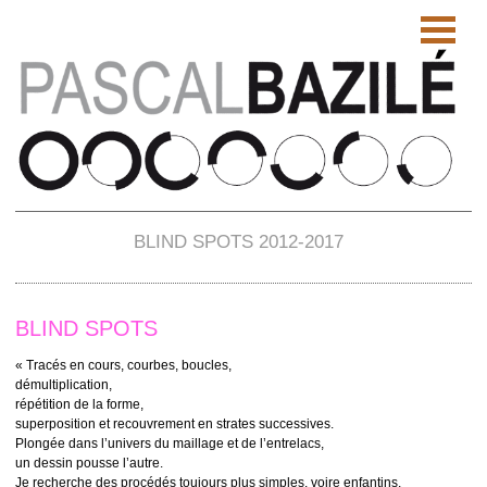
BLIND SPOTS 2012-2017
BLIND SPOTS
« Tracés en cours, courbes, boucles,
démultiplication,
répétition de la forme,
superposition et recouvrement en strates successives.
Plongée dans l’univers du maillage et de l’entrelacs,
un dessin pousse l’autre.
Je recherche des procédés toujours plus simples, voire enfantins,