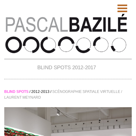
BLIND SPOTS 2012-2017
BLIND SPOTS
/ 2012-2013 /
SCÉNOGRAPHIE SPATIALE VIRTUELLE /
LAURENT MEYNARD